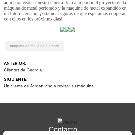
aquí para visitar nuestra fábrica. Van a importar el proyecto de la
máquina de metal perforado y la máquina de metal expandido en
un futuro cercano. ¡Estamos seguros de que esperamos cooperar
con ellos en los próximos días!
máquina de malla de alambre
ANTERIOR:
Clientes de Georgia
SIGUIENTE:
Un cliente de Jordan vino a revisar su máquina.
Contacto